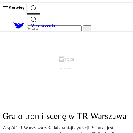
Serwisy
Wydarzenia
Gra o tron i scenę w TR Warszawa
Zespół TR Warszawa zażądał dymisji dyrekcji. Stawką jest