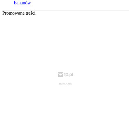
bananów
Promowane treści