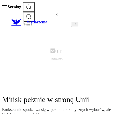
Serwisy
Wydarzenia
Mińsk pełznie w stronę Unii
Bruksela nie spodziewa się w pełni demokratycznych wyborów, ale