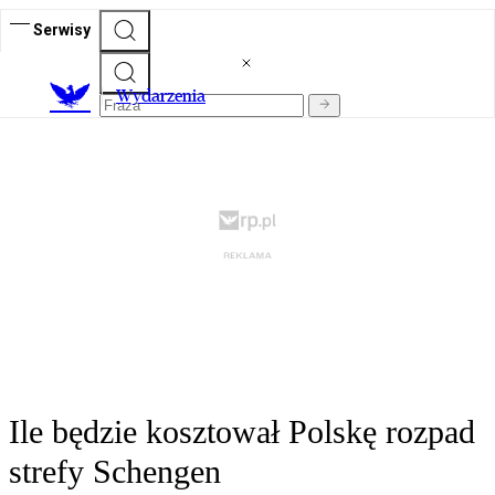
Serwisy
Wydarzenia
Ile będzie kosztował Polskę rozpad
strefy Schengen