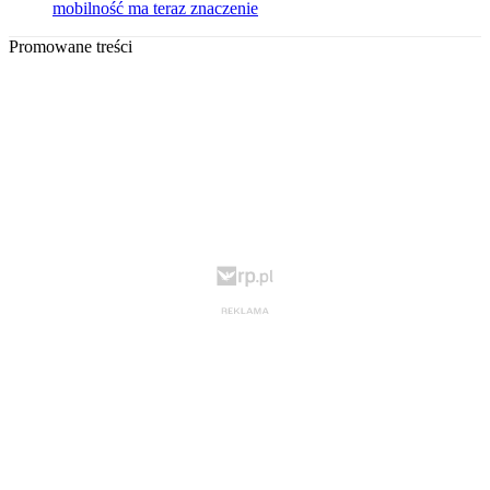
mobilność ma teraz znaczenie
Promowane treści