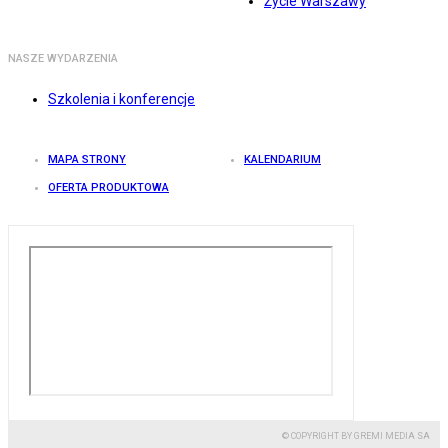
Życie Warszawy
NASZE WYDARZENIA
Szkolenia i konferencje
MAPA STRONY
KALENDARIUM
OFERTA PRODUKTOWA
© COPYRIGHT BY GREMI MEDIA SA