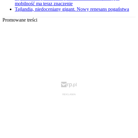
mobilność ma teraz znaczenie
Tajlandia, niedoceniany gigant. Nowy renesans pogaństwa
Promowane treści