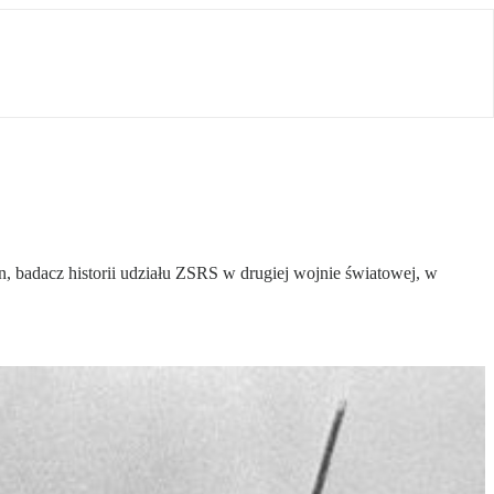
, badacz historii udziału ZSRS w drugiej wojnie światowej, w