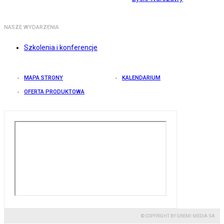
NASZE WYDARZENIA
Szkolenia i konferencje
MAPA STRONY
KALENDARIUM
OFERTA PRODUKTOWA
© COPYRIGHT BY GREMI MEDIA SA