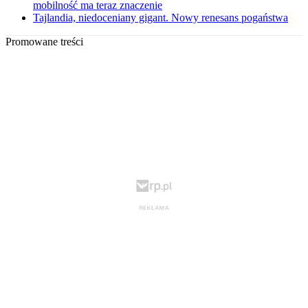
mobilność ma teraz znaczenie
Tajlandia, niedoceniany gigant. Nowy renesans pogaństwa
Promowane treści