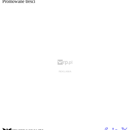
Promowane treści