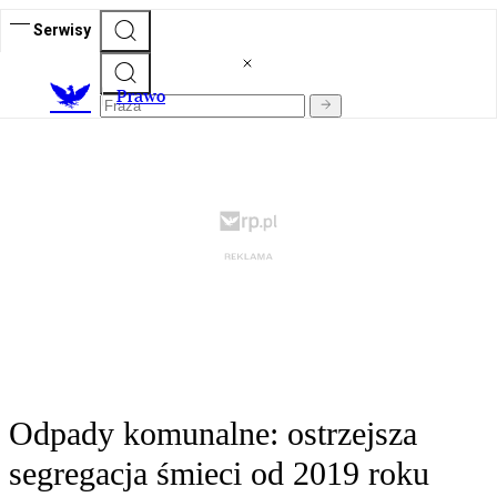
Serwisy
Prawo
Odpady komunalne: ostrzejsza
segregacja śmieci od 2019 roku