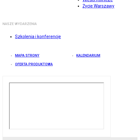
Życie Warszawy
NASZE WYDARZENIA
Szkolenia i konferencje
MAPA STRONY
KALENDARIUM
OFERTA PRODUKTOWA