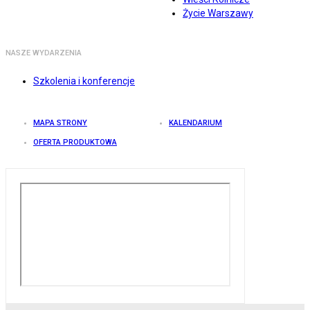
Życie Warszawy
NASZE WYDARZENIA
Szkolenia i konferencje
MAPA STRONY
KALENDARIUM
OFERTA PRODUKTOWA