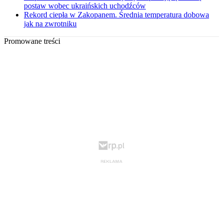
postaw wobec ukraińskich uchodźców
Rekord ciepła w Zakopanem. Średnia temperatura dobowa
jak na zwrotniku
Promowane treści