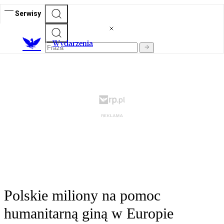
Serwisy
Wydarzenia
Polskie miliony na pomoc
humanitarną giną w Europie