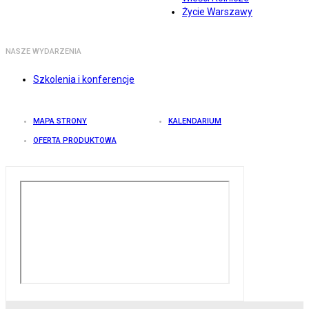
Życie Warszawy
NASZE WYDARZENIA
Szkolenia i konferencje
MAPA STRONY
KALENDARIUM
OFERTA PRODUKTOWA