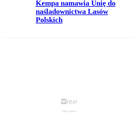
Kempa namawia Unię do
naśladownictwa Lasów
Polskich