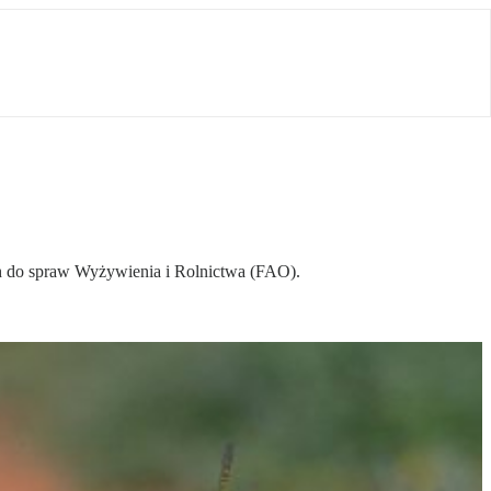
ch do spraw Wyżywienia i Rolnictwa (FAO).