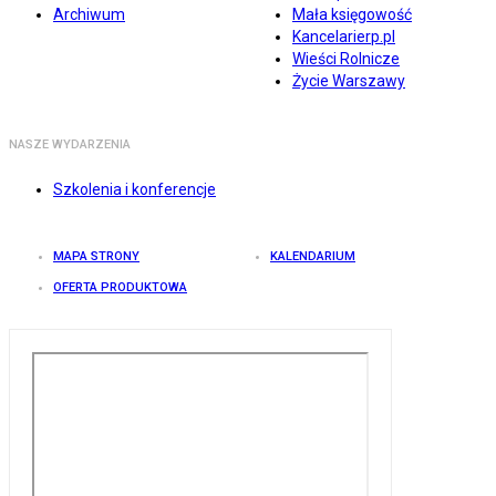
Archiwum
Mała księgowość
Kancelarierp.pl
Wieści Rolnicze
Życie Warszawy
NASZE WYDARZENIA
Szkolenia i konferencje
MAPA STRONY
KALENDARIUM
OFERTA PRODUKTOWA