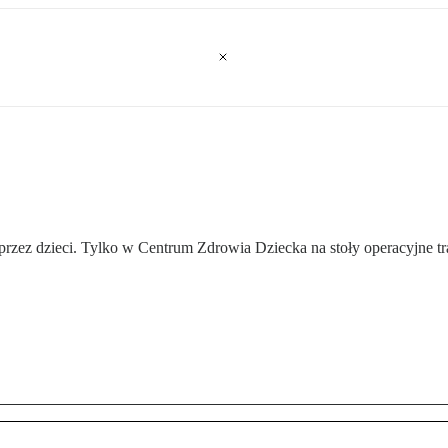
przez dzieci. Tylko w Centrum Zdrowia Dziecka na stoły operacyjne t