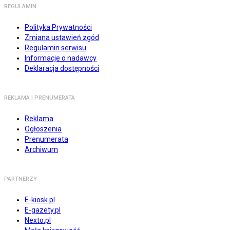
REGULAMIN
Polityka Prywatności
Zmiana ustawień zgód
Regulamin serwisu
Informacje o nadawcy
Deklaracja dostępności
REKLAMA I PRENUMERATA
Reklama
Ogłoszenia
Prenumerata
Archiwum
PARTNERZY
E-kiosk.pl
E-gazety.pl
Nexto.pl