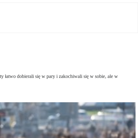
 łatwo dobierali się w pary i zakochiwali się w sobie, ale w