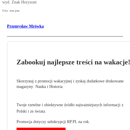
wyd. Znak Horyzont
Foto: mat.pras.
Przemysław Mrówka
Zabookuj najlepsze treści na wakacje
Skorzystaj z promocji wakacyjnej i zyskaj dodatkowe drukowane
magazyny: Nauka i Historia.
Twoje rzetelne i obiektywne źródło najważniejszych informacji z
Polski i ze świata.
Promocja dotyczy subskrypcji RP.PL na rok.