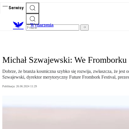
Serwisy
Wydarzenia
Michał Szwajewski: We Fromborku
Dobrze, że branża kosmiczna szybko się rozwija, zwłaszcza, że jest o
Szwajewski, dyrektor merytoryczny Future Frombork Festival, prezes 
Publikacja:
26.06.2024 11:29