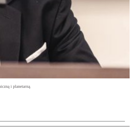
iczną i planetarną.