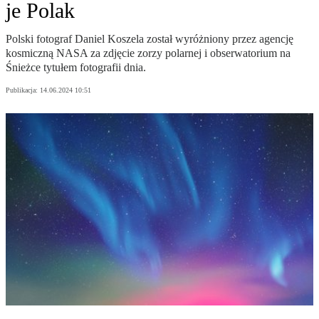
je Polak
Polski fotograf Daniel Koszela został wyróżniony przez agencję
kosmiczną NASA za zdjęcie zorzy polarnej i obserwatorium na
Śnieżce tytułem fotografii dnia.
Publikacja:
14.06.2024 10:51