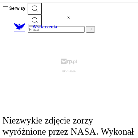
Serwisy
Wydarzenia
Niezwykłe zdjęcie zorzy
wyróżnione przez NASA. Wykonał