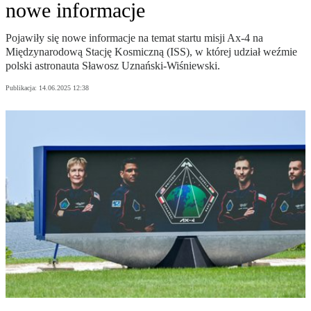
nowe informacje
Pojawiły się nowe informacje na temat startu misji Ax-4 na
Międzynarodową Stację Kosmiczną (ISS), w której udział weźmie
polski astronauta Sławosz Uznański-Wiśniewski.
Publikacja:
14.06.2025 12:38