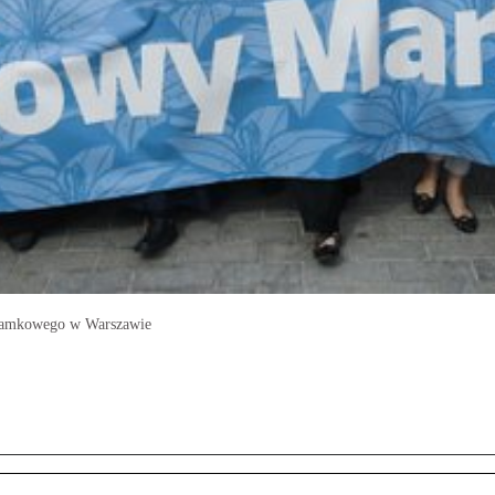
 Zamkowego w Warszawie