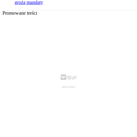
grożą mandaty
Promowane treści