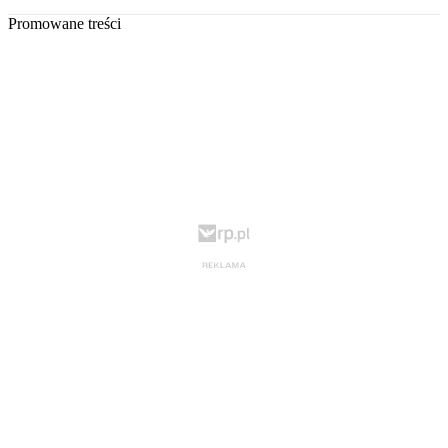
Promowane treści