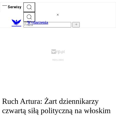
Serwisy
Wydarzenia
Ruch Artura: Żart dziennikarzy
czwartą siłą polityczną na włoskim