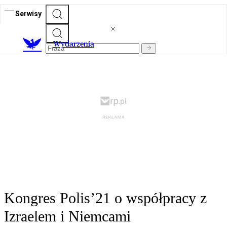
Serwisy
Wydarzenia
Kongres Polis’21 o współpracy z
Izraelem i Niemcami