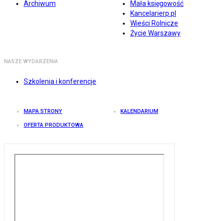
Archiwum
Mała księgowość
Kancelarierp.pl
Wieści Rolnicze
Życie Warszawy
NASZE WYDARZENIA
Szkolenia i konferencje
MAPA STRONY
KALENDARIUM
OFERTA PRODUKTOWA