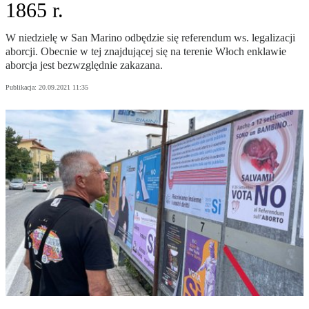
1865 r.
W niedzielę w San Marino odbędzie się referendum ws. legalizacji
aborcji. Obecnie w tej znajdującej się na terenie Włoch enklawie
aborcja jest bezwzględnie zakazana.
Publikacja:
20.09.2021 11:35