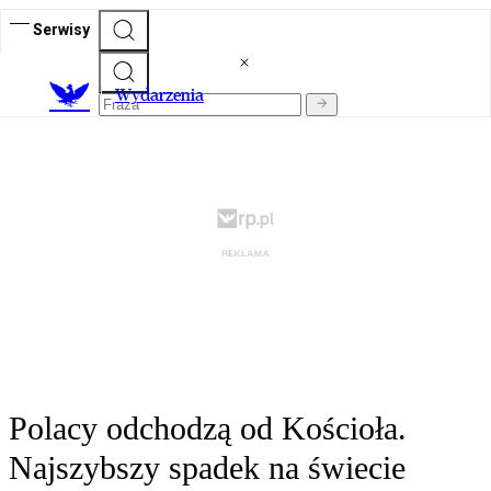
Serwisy
Wydarzenia
Polacy odchodzą od Kościoła.
Najszybszy spadek na świecie