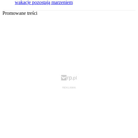
wakacje pozostają marzeniem
Promowane treści