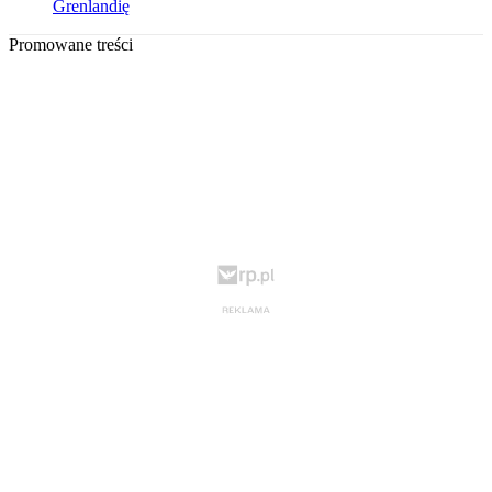
Grenlandię
Promowane treści