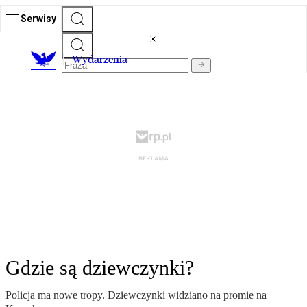
Serwisy
Wydarzenia
Gdzie są dziewczynki?
Policja ma nowe tropy. Dziewczynki widziano na promie na