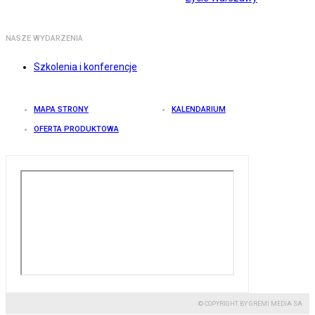
NASZE WYDARZENIA
Szkolenia i konferencje
MAPA STRONY
KALENDARIUM
OFERTA PRODUKTOWA
© COPYRIGHT BY GREMI MEDIA SA