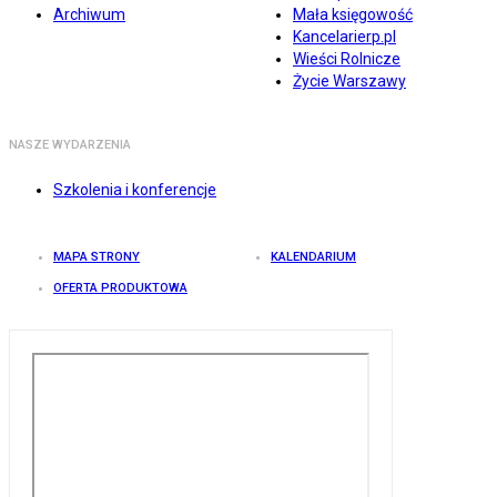
Archiwum
Mała księgowość
Kancelarierp.pl
Wieści Rolnicze
Życie Warszawy
NASZE WYDARZENIA
Szkolenia i konferencje
MAPA STRONY
KALENDARIUM
OFERTA PRODUKTOWA