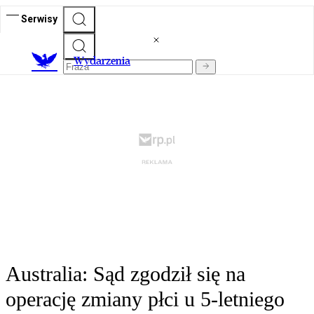
Serwisy
Wydarzenia
Australia: Sąd zgodził się na
operację zmiany płci u 5-letniego