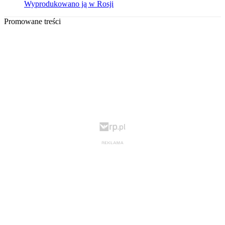
Wyprodukowano ją w Rosji
Promowane treści