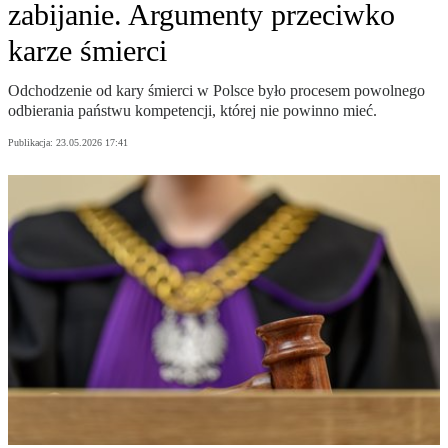
zabijanie. Argumenty przeciwko
karze śmierci
Odchodzenie od kary śmierci w Polsce było procesem powolnego
odbierania państwu kompetencji, której nie powinno mieć.
Publikacja:
23.05.2026 17:41