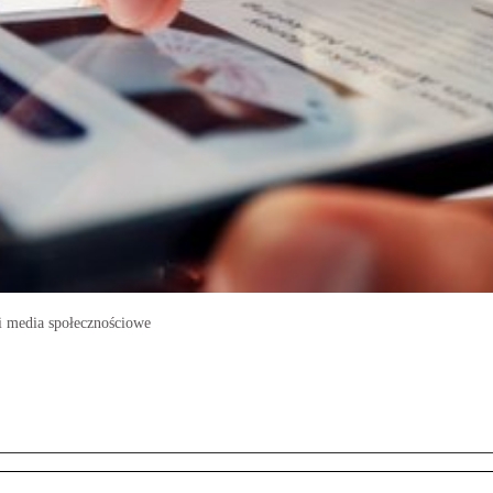
 i media społecznościowe