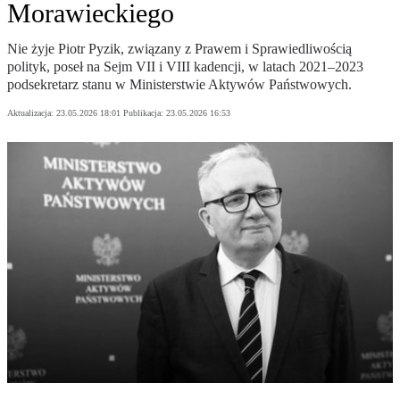
Morawieckiego
Nie żyje Piotr Pyzik, związany z Prawem i Sprawiedliwością
polityk, poseł na Sejm VII i VIII kadencji, w latach 2021–2023
podsekretarz stanu w Ministerstwie Aktywów Państwowych.
Aktualizacja:
23.05.2026 18:01
Publikacja:
23.05.2026 16:53