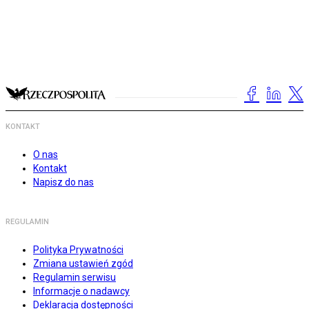
KONTAKT
O nas
Kontakt
Napisz do nas
REGULAMIN
Polityka Prywatności
Zmiana ustawień zgód
Regulamin serwisu
Informacje o nadawcy
Deklaracja dostępności