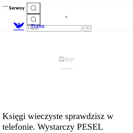
Serwisy
Prawo
Księgi wieczyste sprawdzisz w
telefonie. Wystarczy PESEL