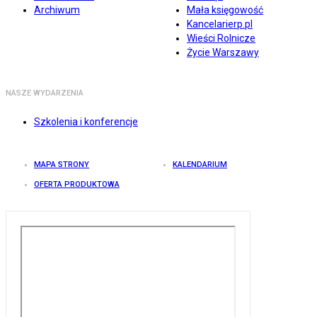
Archiwum
Mała księgowość
Kancelarierp.pl
Wieści Rolnicze
Życie Warszawy
NASZE WYDARZENIA
Szkolenia i konferencje
MAPA STRONY
KALENDARIUM
OFERTA PRODUKTOWA