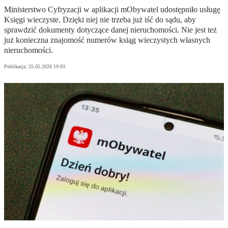
Ministerstwo Cyfryzacji w aplikacji mObywatel udostępniło usługę
Księgi wieczyste. Dzięki niej nie trzeba już iść do sądu, aby
sprawdzić dokumenty dotyczące danej nieruchomości. Nie jest też
już konieczna znajomość numerów ksiąg wieczystych własnych
nieruchomości.
Publikacja:
25.05.2026 19:03