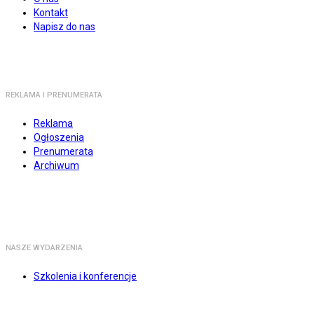
Kontakt
Napisz do nas
REKLAMA I PRENUMERATA
Reklama
Ogłoszenia
Prenumerata
Archiwum
NASZE WYDARZENIA
Szkolenia i konferencje