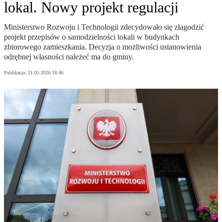
lokal. Nowy projekt regulacji
Ministerstwo Rozwoju i Technologii zdecydowało się złagodzić
projekt przepisów o samodzielności lokali w budynkach
zbiorowego zamieszkania. Decyzja o możliwości ustanowienia
odrębnej własności należeć ma do gminy.
Publikacja:
21.05.2026 18:46