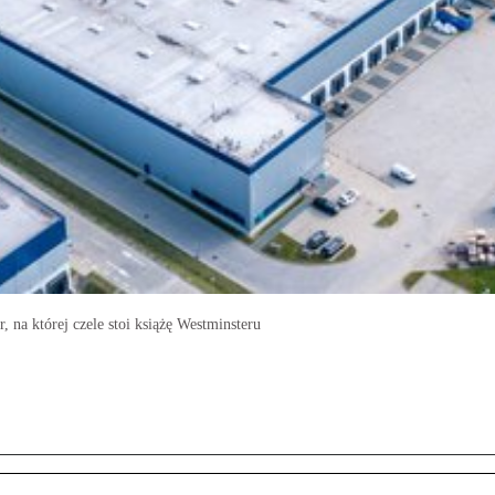
na której czele stoi książę Westminsteru