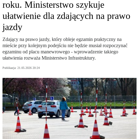
roku. Ministerstwo szykuje
ułatwienie dla zdających na prawo
jazdy
Zdający na prawo jazdy, który obleje egzamin praktyczny na
mieście przy kolejnym podejściu nie będzie musiał rozpoczynać
egzaminu od placu manewrowego - wprowadzenie takiego
ułatwienia rozważa Ministerstwo Infrastruktury.
Publikacja:
21.05.2026 20:24