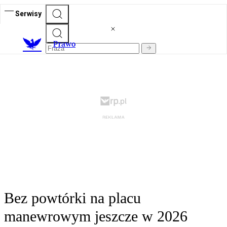
Serwisy
Prawo
Bez powtórki na placu
manewrowym jeszcze w 2026