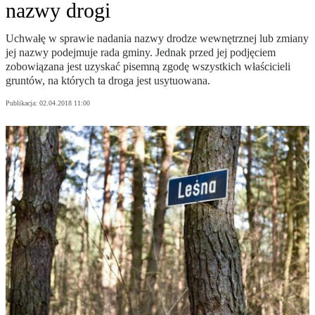
nazwy drogi
Uchwałę w sprawie nadania nazwy drodze wewnętrznej lub zmiany
jej nazwy podejmuje rada gminy. Jednak przed jej podjęciem
zobowiązana jest uzyskać pisemną zgodę wszystkich właścicieli
gruntów, na których ta droga jest usytuowana.
Publikacja:
02.04.2018 11:00