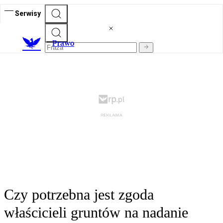
Serwisy
Prawo
Czy potrzebna jest zgoda
właścicieli gruntów na nadanie