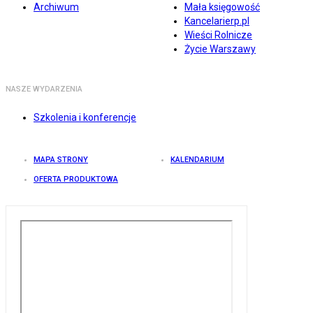
Archiwum
Mała księgowość
Kancelarierp.pl
Wieści Rolnicze
Życie Warszawy
NASZE WYDARZENIA
Szkolenia i konferencje
MAPA STRONY
KALENDARIUM
OFERTA PRODUKTOWA