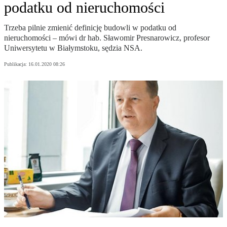
podatku od nieruchomości
Trzeba pilnie zmienić definicję budowli w podatku od
nieruchomości – mówi dr hab. Sławomir Presnarowicz, profesor
Uniwersytetu w Białymstoku, sędzia NSA.
Publikacja:
16.01.2020 08:26