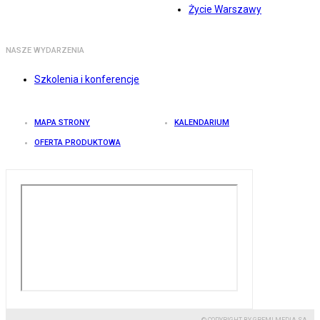
Życie Warszawy
NASZE WYDARZENIA
Szkolenia i konferencje
MAPA STRONY
KALENDARIUM
OFERTA PRODUKTOWA