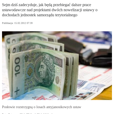
Sejm dziś zadecyduje, jak będą przebiegać dalsze prace
ustawodawcze nad projektami dwóch nowelizacji ustawy o
dochodach jednostek samorządu terytorialnego
Publikacja:
15.02.2012 07:39
Posłowie rozstrzygną o losach antyjanosikowych ustaw