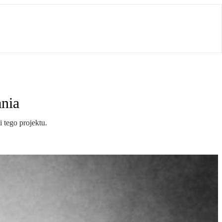
nia
 tego projektu.