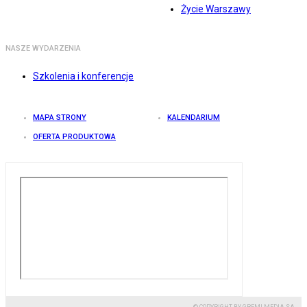
Życie Warszawy
NASZE WYDARZENIA
Szkolenia i konferencje
MAPA STRONY
KALENDARIUM
OFERTA PRODUKTOWA