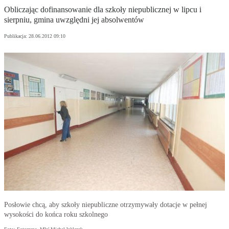
Obliczając dofinansowanie dla szkoły niepublicznej w lipcu i
sierpniu, gmina uwzględni jej absolwentów
Publikacja:
28.06.2012 09:10
Posłowie chcą, aby szkoły niepubliczne otrzymywały dotacje w pełnej
wysokości do końca roku szkolnego