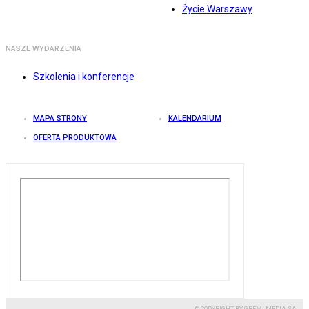
Życie Warszawy
NASZE WYDARZENIA
Szkolenia i konferencje
MAPA STRONY
KALENDARIUM
OFERTA PRODUKTOWA