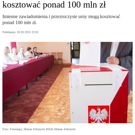
kosztować ponad 100 mln zł
Imienne zawiadomienia i przezroczyste urny mogą kosztować
ponad 100 mln zł.
Publikacja:
20.03.2015 23:01
Foto: Fotorzepa, Marian Zubrzycki MZub Marian Zubrzycki