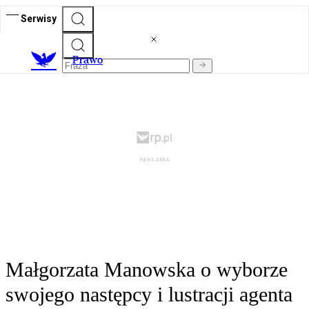
Serwisy
Prawo
Małgorzata Manowska o wyborze
swojego następcy i lustracji agenta